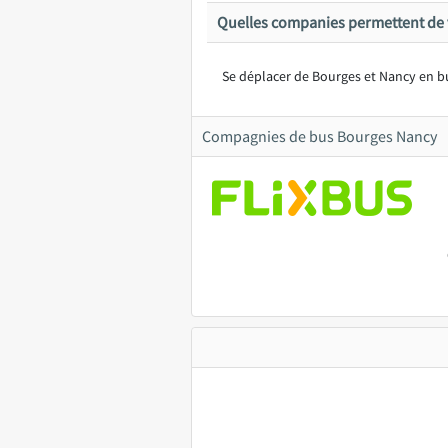
Quelles companies permettent de 
Se déplacer de Bourges et Nancy en bus
Compagnies de bus Bourges Nancy