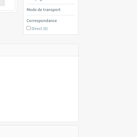
€ a
Mode de transport
Correspondance
Direct (0)