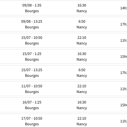
09/08 - 1:35
16:30
14h
Bourges
Nancy
09/08 - 13:25
6:50
17h
Bourges
Nancy
15/07 - 10:50
22:10
11h
Bourges
Nancy
15/07 - 1:25
16:30
15h
Bourges
Nancy
15/07 - 13:25
6:50
17h
Bourges
Nancy
11/07 - 10:50
22:10
11h
Bourges
Nancy
16/07 - 1:25
16:30
15h
Bourges
Nancy
17/07 - 10:50
22:10
11h
Bourges
Nancy