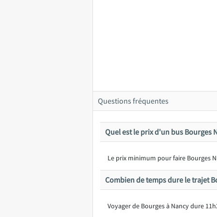
Questions fréquentes
Quel est le prix d'un bus Bourges 
Le prix minimum pour faire Bourges Nan
Combien de temps dure le trajet B
Voyager de Bourges à Nancy dure 11h2