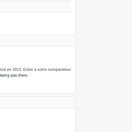
ancé en 2013. Grâce à votre comparateur
Nancy pas chers
.