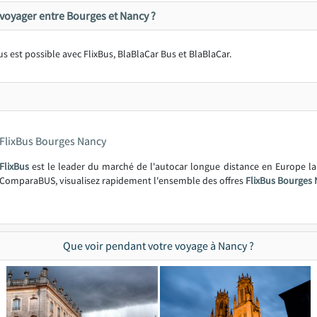
voyager entre Bourges et Nancy ?
 est possible avec FlixBus, BlaBlaCar Bus et BlaBlaCar.
FlixBus Bourges Nancy
FlixBus
est le leader du marché de l'autocar longue distance en Europe l
ComparaBUS, visualisez rapidement l'ensemble des offres
FlixBus Bourges 
Que voir pendant votre voyage à Nancy ?