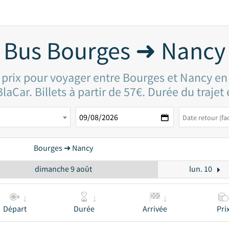
Bus Bourges ➜ Nancy
 prix pour voyager entre Bourges et Nancy en
laCar. Billets à partir de 57€. Durée du trajet
Bourges ➜ Nancy
dimanche 9 août
lun. 10
Départ
Durée
Arrivée
Pri