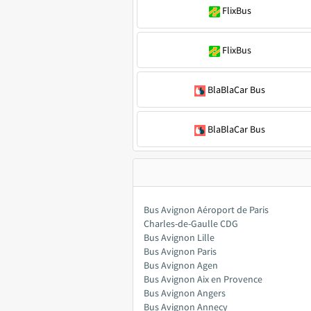
FlixBus
FlixBus
BlaBlaCar Bus
BlaBlaCar Bus
Bus Avignon Aéroport de Paris
Charles-de-Gaulle CDG
Bus Avignon Lille
Bus Avignon Paris
Bus Avignon Agen
Bus Avignon Aix en Provence
Bus Avignon Angers
Bus Avignon Annecy