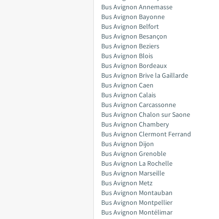
Bus Avignon Annemasse
Bus Avignon Bayonne
Bus Avignon Belfort
Bus Avignon Besançon
Bus Avignon Beziers
Bus Avignon Blois
Bus Avignon Bordeaux
Bus Avignon Brive la Gaillarde
Bus Avignon Caen
Bus Avignon Calais
Bus Avignon Carcassonne
Bus Avignon Chalon sur Saone
Bus Avignon Chambery
Bus Avignon Clermont Ferrand
Bus Avignon Dijon
Bus Avignon Grenoble
Bus Avignon La Rochelle
Bus Avignon Marseille
Bus Avignon Metz
Bus Avignon Montauban
Bus Avignon Montpellier
Bus Avignon Montélimar