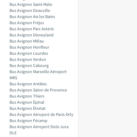
Bus Avignon Saint-Malo
Bus Avignon Deauville
Bus Avignon Aix les Bains
Bus Avignon Fréjus
Bus Avignon Parc Astérix
Bus Avignon Disneyland
Bus Avignon Millau
Bus Avignon Honfleur
Bus Avignon Lourdes
Bus Avignon Verdun
Bus Avignon Cabourg
Bus Avignon Marseille Aéroport
MRS
Bus Avignon Antibes
Bus Avignon Salon de Provence
Bus Avignon Thiers
Bus Avignon Épinal
Bus Avignon Étretat
Bus Avignon Aéroport de Paris-Orly
Bus Avignon Fécamp
Bus Avignon Aéroport Dole-Jura
DLE