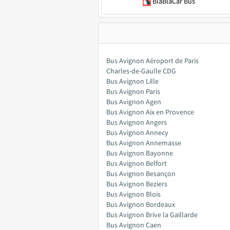
BlaBlaCar Bus
Bus Avignon Aéroport de Paris
Charles-de-Gaulle CDG
Bus Avignon Lille
Bus Avignon Paris
Bus Avignon Agen
Bus Avignon Aix en Provence
Bus Avignon Angers
Bus Avignon Annecy
Bus Avignon Annemasse
Bus Avignon Bayonne
Bus Avignon Belfort
Bus Avignon Besançon
Bus Avignon Beziers
Bus Avignon Blois
Bus Avignon Bordeaux
Bus Avignon Brive la Gaillarde
Bus Avignon Caen