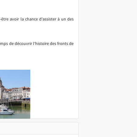
tre avoir la chance d'assister à un des
emps de découvrir l'histoire des fronts de