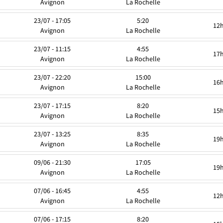
Avignon
La Rochelle
23/07 - 17:05
5:20
12
Avignon
La Rochelle
23/07 - 11:15
4:55
17
Avignon
La Rochelle
23/07 - 22:20
15:00
16
Avignon
La Rochelle
23/07 - 17:15
8:20
15
Avignon
La Rochelle
23/07 - 13:25
8:35
19
Avignon
La Rochelle
09/06 - 21:30
17:05
19
Avignon
La Rochelle
07/06 - 16:45
4:55
12
Avignon
La Rochelle
07/06 - 17:15
8:20