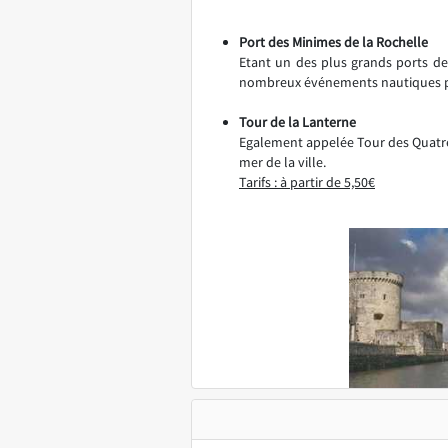
Port des Minimes de la Rochelle
Etant un des plus grands ports de
nombreux événements nautiques pr
Tour de la Lanterne
Egalement appelée Tour des Quatre S
mer de la ville.
Tarifs : à partir de 5,50€