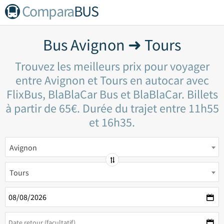
Compara
BUS
Bus Avignon ➜ Tours
Trouvez les meilleurs prix pour voyager
entre Avignon et Tours en autocar avec
FlixBus, BlaBlaCar Bus et BlaBlaCar. Billets
à partir de 65€. Durée du trajet entre 11h55
et 16h35.
Avignon
Tours