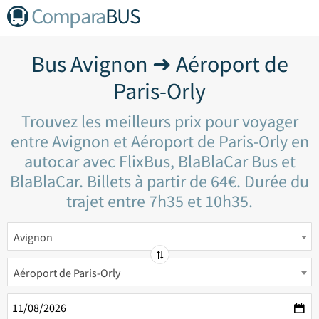
Compara
BUS
Bus Avignon ➜ Aéroport de
Paris-Orly
Trouvez les meilleurs prix pour voyager
entre Avignon et Aéroport de Paris-Orly en
autocar avec FlixBus, BlaBlaCar Bus et
BlaBlaCar. Billets à partir de 64€. Durée du
trajet entre 7h35 et 10h35.
Avignon
Aéroport de Paris-Orly