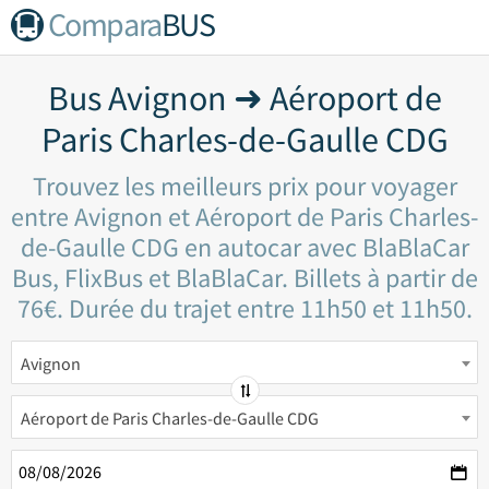
Compara
BUS
Bus Avignon ➜ Aéroport de
Paris Charles-de-Gaulle CDG
Trouvez les meilleurs prix pour voyager
entre Avignon et Aéroport de Paris Charles-
de-Gaulle CDG en autocar avec BlaBlaCar
Bus, FlixBus et BlaBlaCar. Billets à partir de
76€. Durée du trajet entre 11h50 et 11h50.
Avignon
Aéroport de Paris Charles-de-Gaulle CDG