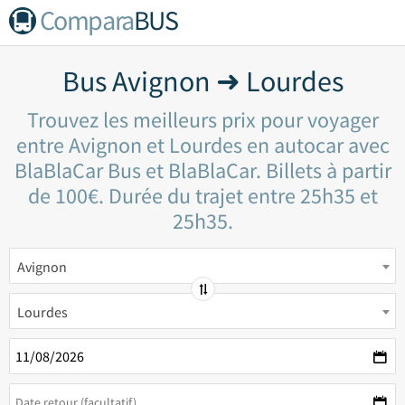
Compara
BUS
Bus Avignon ➜ Lourdes
Trouvez les meilleurs prix pour voyager
entre Avignon et Lourdes en autocar avec
BlaBlaCar Bus et BlaBlaCar. Billets à partir
de 100€. Durée du trajet entre 25h35 et
25h35.
Avignon
Lourdes