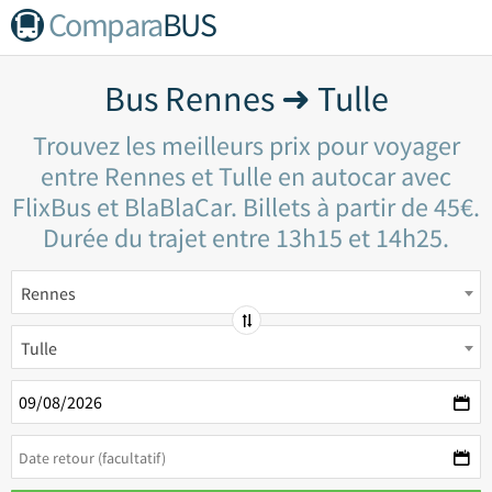
Compara
BUS
Bus Rennes ➜ Tulle
Trouvez les meilleurs prix pour voyager
entre Rennes et Tulle en autocar avec
FlixBus et BlaBlaCar. Billets à partir de 45€.
Durée du trajet entre 13h15 et 14h25.
Rennes
Tulle