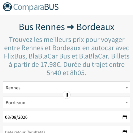
Compara
BUS
Bus Rennes ➜ Bordeaux
Trouvez les meilleurs prix pour voyager
entre Rennes et Bordeaux en autocar avec
FlixBus, BlaBlaCar Bus et BlaBlaCar. Billets
à partir de 17.98€. Durée du trajet entre
5h40 et 8h05.
Rennes
Bordeaux