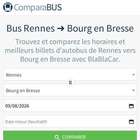
Compara
BUS
Bus Rennes ➜ Bourg en Bresse
Trouvez et comparez les horaires et
meilleurs billets d’autobus de Rennes vers
Bourg en Bresse avec BlaBlaCar.
Rennes
Bourg en Bresse
COMPARER