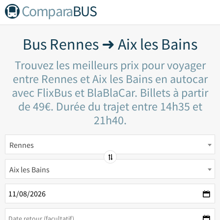
Compara
BUS
Bus Rennes ➜ Aix les Bains
Trouvez les meilleurs prix pour voyager
entre Rennes et Aix les Bains en autocar
avec FlixBus et BlaBlaCar. Billets à partir
de 49€. Durée du trajet entre 14h35 et
21h40.
Rennes
Aix les Bains