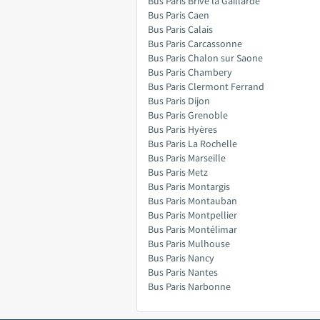
Bus Paris Brive la Gaillarde
Bus Paris Caen
Bus Paris Calais
Bus Paris Carcassonne
Bus Paris Chalon sur Saone
Bus Paris Chambery
Bus Paris Clermont Ferrand
Bus Paris Dijon
Bus Paris Grenoble
Bus Paris Hyères
Bus Paris La Rochelle
Bus Paris Marseille
Bus Paris Metz
Bus Paris Montargis
Bus Paris Montauban
Bus Paris Montpellier
Bus Paris Montélimar
Bus Paris Mulhouse
Bus Paris Nancy
Bus Paris Nantes
Bus Paris Narbonne