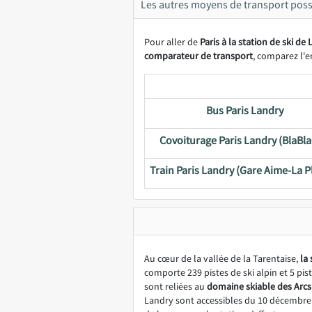
Les autres moyens de transport possi
Pour aller de
Paris à la station de ski de
comparateur de transport
, comparez l'
Bus Paris Landry
Covoiturage Paris Landry (BlaBla
Train Paris Landry (Gare Aime-La P
Au cœur de la vallée de la Tarentaise,
la
comporte 239 pistes de ski alpin et 5 pis
sont reliées au
domaine skiable des Arcs
Landry sont accessibles du 10 décembre a