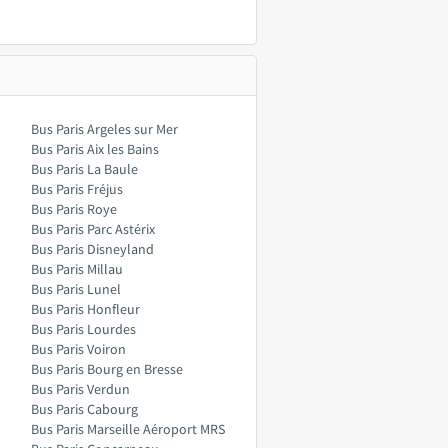
Bus Paris Argeles sur Mer
Bus Paris Aix les Bains
Bus Paris La Baule
Bus Paris Fréjus
Bus Paris Roye
Bus Paris Parc Astérix
Bus Paris Disneyland
Bus Paris Millau
Bus Paris Lunel
Bus Paris Honfleur
Bus Paris Lourdes
Bus Paris Voiron
Bus Paris Bourg en Bresse
Bus Paris Verdun
Bus Paris Cabourg
Bus Paris Marseille Aéroport MRS