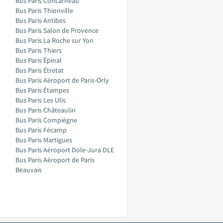
Bus Paris Concarneau
Bus Paris Thionville
Bus Paris Antibes
Bus Paris Salon de Provence
Bus Paris La Roche sur Yon
Bus Paris Thiers
Bus Paris Épinal
Bus Paris Étretat
Bus Paris Aéroport de Paris-Orly
Bus Paris Étampes
Bus Paris Les Ulis
Bus Paris Châteaulin
Bus Paris Compiègne
Bus Paris Fécamp
Bus Paris Martigues
Bus Paris Aéroport Dole-Jura DLE
Bus Paris Aéroport de Paris
Beauvais