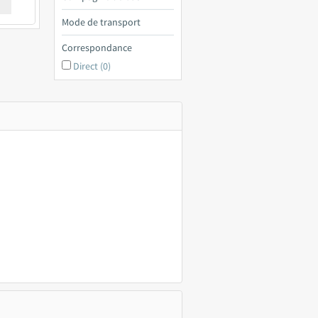
€ a
Mode de transport
Correspondance
Direct (0)