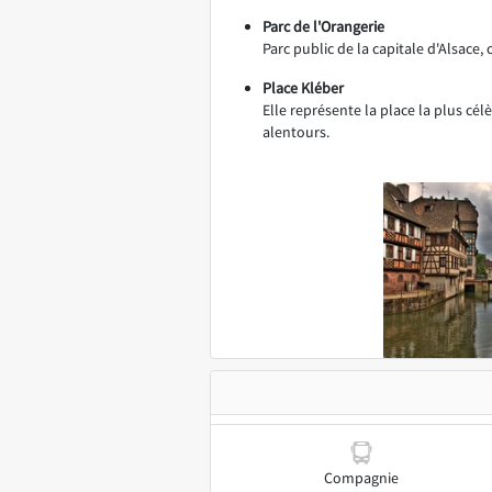
Parc de l'Orangerie
Parc public de la capitale d'Alsace, 
Place Kléber
Elle représente la place la plus cé
alentours.
Compagnie