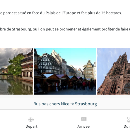
ce parc est situé en face du Palais de l'Europe et fait plus de 25 hectares.
lèbre de Strasbourg, où l'on peut se promener et également profiter de fair
Bus pas chers Nice ➜ Strasbourg
Départ
Arrivée
Dur