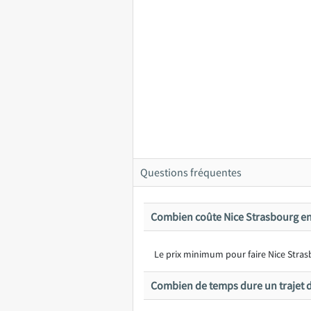
Questions fréquentes
Combien coûte Nice Strasbourg en
Le prix minimum pour faire Nice Strasb
Combien de temps dure un trajet d