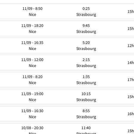
11/09 - 8:50
0:25
15h
Nice
Strasbourg
11/09 - 18:20
9:45
15h
Nice
Strasbourg
11/09 - 16:35
5:20
12h
Nice
Strasbourg
11/09 - 12:00
2:15
14h
Nice
Strasbourg
11/09 - 8:20
1:35
17h
Nice
Strasbourg
11/09 - 19:00
10:15
15h
Nice
Strasbourg
11/09 - 16:30
8:55
16h
Nice
Strasbourg
10/08 - 20:30
11:40
15h
Nice
Strasbourg