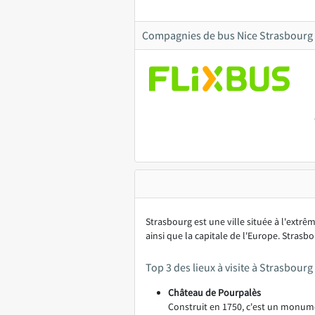
Compagnies de bus Nice Strasbourg
Strasbourg est une ville située à l'extr
ainsi que la capitale de l'Europe. Strasb
Top 3 des lieux à visite à Strasbourg
Château de Pourpalès
Construit en 1750, c'est un monume