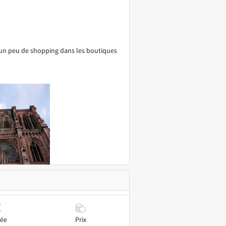
e un peu de shopping dans les boutiques
ée
Prix