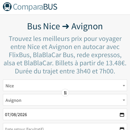
Compara
BUS
Bus Nice ➜ Avignon
Trouvez les meilleurs prix pour voyager
entre Nice et Avignon en autocar avec
FlixBus, BlaBlaCar Bus, rede expressos,
alsa et BlaBlaCar. Billets à partir de 13.48€.
Durée du trajet entre 3h40 et 7h00.
Nice
Avignon