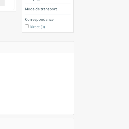
€ a
Mode de transport
Correspondance
Direct (0)