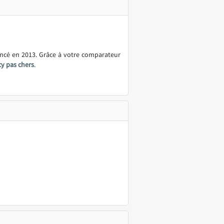
ancé en 2013. Grâce à votre comparateur
cy pas chers
.