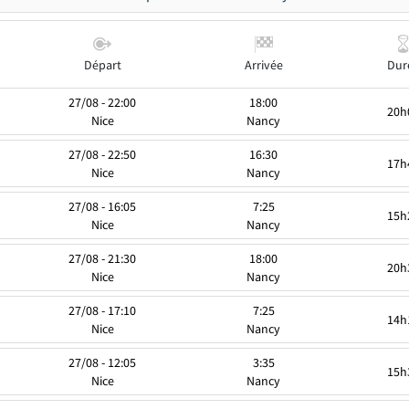
Départ
Arrivée
Dur
27/08 - 22:00
18:00
20h
Nice
Nancy
27/08 - 22:50
16:30
17h
Nice
Nancy
27/08 - 16:05
7:25
15h
Nice
Nancy
27/08 - 21:30
18:00
20h
Nice
Nancy
27/08 - 17:10
7:25
14h
Nice
Nancy
27/08 - 12:05
3:35
15h
Nice
Nancy