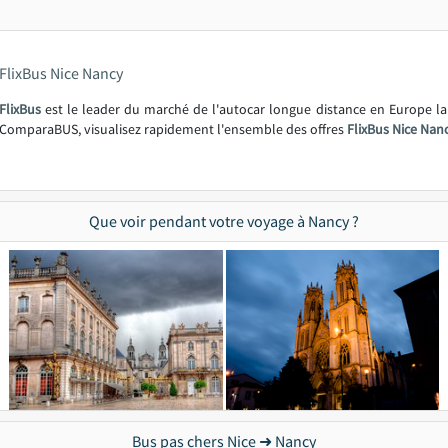
FlixBus Nice Nancy
FlixBus
est le leader du marché de l'autocar longue distance en Europe l
ComparaBUS, visualisez rapidement l'ensemble des offres
FlixBus Nice Nan
Que voir pendant votre voyage à Nancy ?
Bus pas chers Nice ➜ Nancy