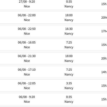
27/08 - 9:20
0:35
15h
Nice
Nancy
06/08 - 22:00
18:00
20h
Nice
Nancy
06/08 - 22:50
16:30
17h
Nice
Nancy
06/08 - 16:05
7:25
15h
Nice
Nancy
06/08 - 21:30
18:00
20h
Nice
Nancy
06/08 - 17:10
7:25
14h
Nice
Nancy
06/08 - 12:05
3:35
15h
Nice
Nancy
06/08 - 9:20
0:35
15h
Nice
Nancy