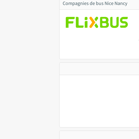
Compagnies de bus Nice Nancy