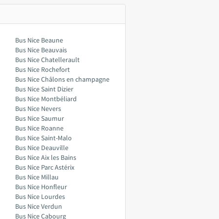
Bus Nice Beaune
Bus Nice Beauvais
Bus Nice Chatellerault
Bus Nice Rochefort
Bus Nice Châlons en champagne
Bus Nice Saint Dizier
Bus Nice Montbéliard
Bus Nice Nevers
Bus Nice Saumur
Bus Nice Roanne
Bus Nice Saint-Malo
Bus Nice Deauville
Bus Nice Aix les Bains
Bus Nice Parc Astérix
Bus Nice Millau
Bus Nice Honfleur
Bus Nice Lourdes
Bus Nice Verdun
Bus Nice Cabourg