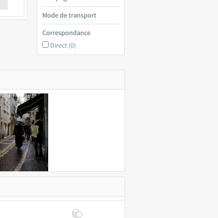
€ a
Mode de transport
Correspondance
Direct (0)