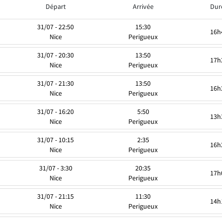
Départ
Arrivée
Dur
31/07 - 22:50
15:30
16h
Nice
Perigueux
31/07 - 20:30
13:50
17h
Nice
Perigueux
31/07 - 21:30
13:50
16h
Nice
Perigueux
31/07 - 16:20
5:50
13h
Nice
Perigueux
31/07 - 10:15
2:35
16h
Nice
Perigueux
31/07 - 3:30
20:35
17h
Nice
Perigueux
31/07 - 21:15
11:30
14h
Nice
Perigueux