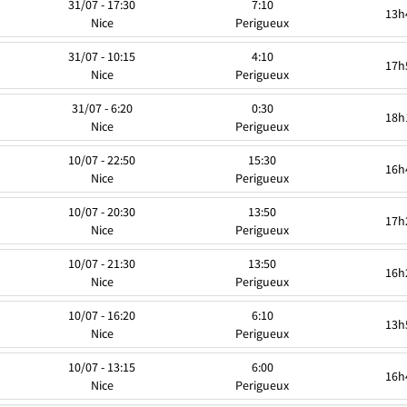
31/07 - 17:30
7:10
13h
Nice
Perigueux
31/07 - 10:15
4:10
17h
Nice
Perigueux
31/07 - 6:20
0:30
18h
Nice
Perigueux
10/07 - 22:50
15:30
16h
Nice
Perigueux
10/07 - 20:30
13:50
17h
Nice
Perigueux
10/07 - 21:30
13:50
16h
Nice
Perigueux
10/07 - 16:20
6:10
13h
Nice
Perigueux
10/07 - 13:15
6:00
16h
Nice
Perigueux