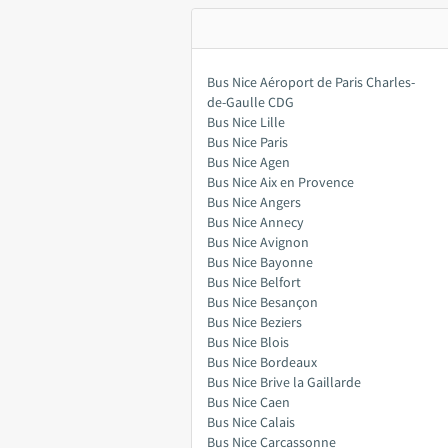
Bus Nice Aéroport de Paris Charles-
de-Gaulle CDG
Bus Nice Lille
Bus Nice Paris
Bus Nice Agen
Bus Nice Aix en Provence
Bus Nice Angers
Bus Nice Annecy
Bus Nice Avignon
Bus Nice Bayonne
Bus Nice Belfort
Bus Nice Besançon
Bus Nice Beziers
Bus Nice Blois
Bus Nice Bordeaux
Bus Nice Brive la Gaillarde
Bus Nice Caen
Bus Nice Calais
Bus Nice Carcassonne