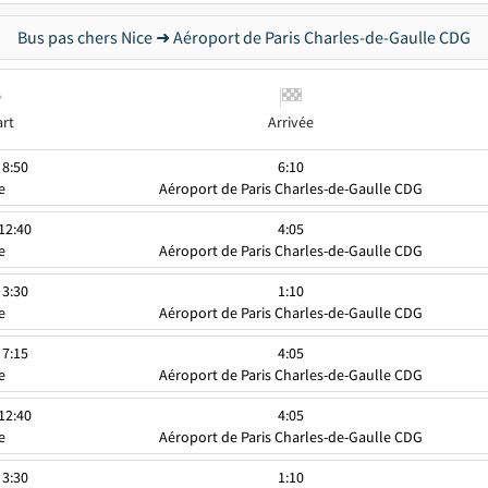
Bus pas chers Nice ➜ Aéroport de Paris Charles-de-Gaulle CDG
rt
Arrivée
 8:50
6:10
e
Aéroport de Paris Charles-de-Gaulle CDG
 12:40
4:05
e
Aéroport de Paris Charles-de-Gaulle CDG
 3:30
1:10
e
Aéroport de Paris Charles-de-Gaulle CDG
 7:15
4:05
e
Aéroport de Paris Charles-de-Gaulle CDG
 12:40
4:05
e
Aéroport de Paris Charles-de-Gaulle CDG
 3:30
1:10