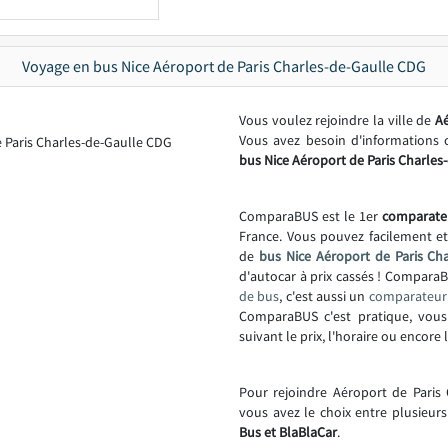
Voyage en bus Nice Aéroport de Paris Charles-de-Gaulle CDG
Vous voulez rejoindre la ville de
Aé
Vous avez besoin d'informations
bus Nice Aéroport de Paris Charles
ComparaBUS est le 1er
comparate
France. Vous pouvez facilement e
de
bus Nice Aéroport de Paris Ch
d'autocar à prix cassés ! Compara
de bus
, c'est aussi un
comparateur 
ComparaBUS c'est pratique, vous
suivant le prix, l'horaire ou encor
Pour rejoindre Aéroport de Paris 
vous avez le choix entre plusieur
Bus et BlaBlaCar
.