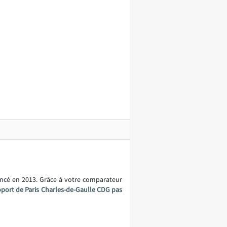
ancé en 2013. Grâce à votre comparateur
oport de Paris Charles-de-Gaulle CDG pas