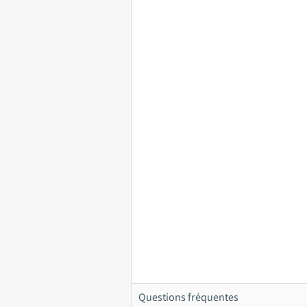
Questions fréquentes