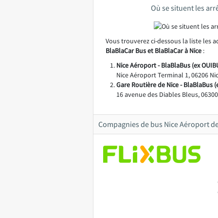
Où se situent les arr
Vous trouverez ci-dessous la liste les 
BlaBlaCar Bus et BlaBlaCar à Nice
:
Nice Aéroport - BlaBlaBus (ex OUIBU
Nice Aéroport Terminal 1, 06206 Ni
Gare Routière de Nice - BlaBlaBus (
16 avenue des Diables Bleus, 06300
Compagnies de bus Nice Aéroport de