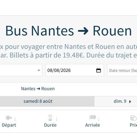
Bus Nantes ➜ Rouen
rix pour voyager entre Nantes et Rouen en aut
ar. Billets à partir de 19.48€. Durée du trajet 
Nantes ➜ Rouen
samedi 8 août
dim. 9
Départ
Durée
Arrivée
Pri