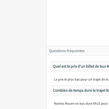
Questions fréquentes
Quel est le prix d'un billet de bus
Le prix le plus bas pour un trajet de
Combien de temps dure le trajet N
Nantes Rouen en bus dure 6h15 pour 