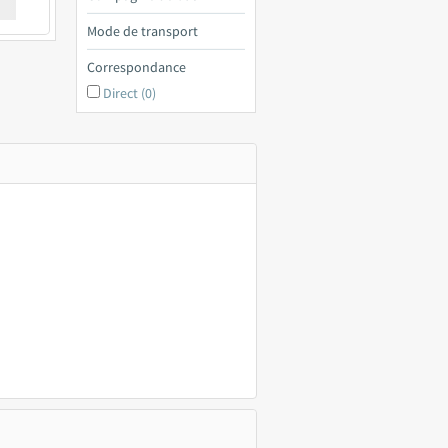
€ a
Mode de transport
Correspondance
Direct (0)