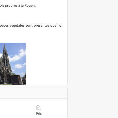
ois propres à la Rouen.
spèces végétales sont présentes que l'on
Prix