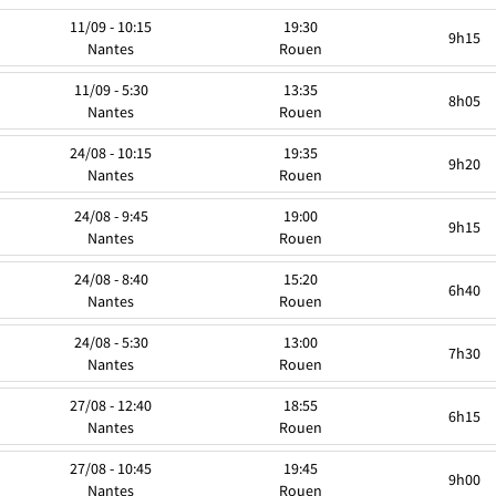
11/09 - 10:15
19:30
9h15
Nantes
Rouen
11/09 - 5:30
13:35
8h05
Nantes
Rouen
24/08 - 10:15
19:35
9h20
Nantes
Rouen
24/08 - 9:45
19:00
9h15
Nantes
Rouen
24/08 - 8:40
15:20
6h40
Nantes
Rouen
24/08 - 5:30
13:00
7h30
Nantes
Rouen
27/08 - 12:40
18:55
6h15
Nantes
Rouen
27/08 - 10:45
19:45
9h00
Nantes
Rouen