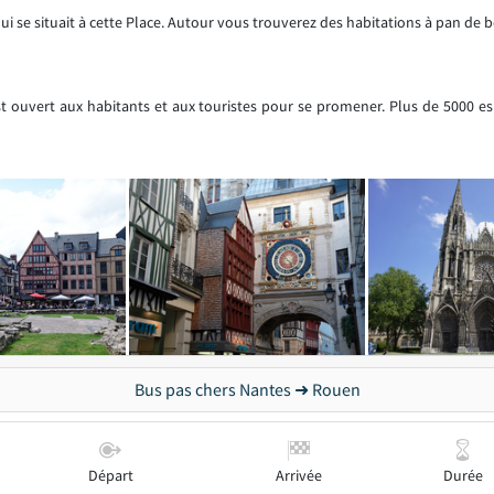
 se situait à cette Place. Autour vous trouverez des habitations à pan de b
st ouvert aux habitants et aux touristes pour se promener. Plus de 5000 e
Bus pas chers Nantes ➜ Rouen
Départ
Arrivée
Durée