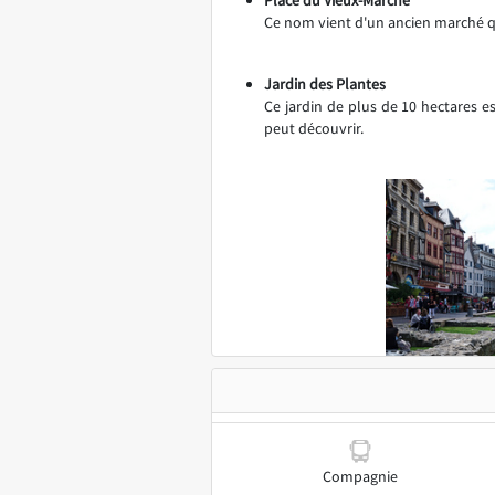
Ce nom vient d'un ancien marché qui
Jardin des Plantes
Ce jardin de plus de 10 hectares e
peut découvrir.
Compagnie