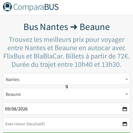
Compara
BUS
Bus Nantes ➜ Beaune
Trouvez les meilleurs prix pour voyager
entre Nantes et Beaune en autocar avec
FlixBus et BlaBlaCar. Billets à partir de 72€.
Durée du trajet entre 10h40 et 13h30.
Nantes
Beaune