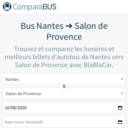
Compara
BUS
Bus Nantes ➜ Salon de
Provence
Trouvez et comparez les horaires et
meilleurs billets d’autobus de Nantes vers
Salon de Provence avec BlaBlaCar.
Nantes
Salon de Provence