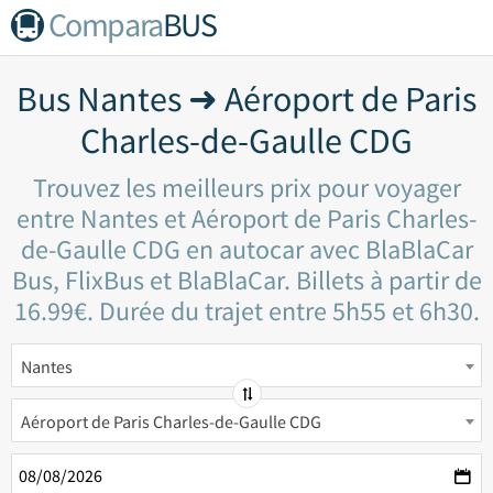
Compara
BUS
Bus Nantes ➜ Aéroport de Paris
Charles-de-Gaulle CDG
Trouvez les meilleurs prix pour voyager
entre Nantes et Aéroport de Paris Charles-
de-Gaulle CDG en autocar avec BlaBlaCar
Bus, FlixBus et BlaBlaCar. Billets à partir de
16.99€. Durée du trajet entre 5h55 et 6h30.
Nantes
Aéroport de Paris Charles-de-Gaulle CDG