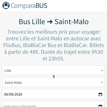
Compara
BUS
Bus Lille ➜ Saint-Malo
Trouvez les meilleurs prix pour voyager
entre Lille et Saint-Malo en autocar avec
FlixBus, BlaBlaCar Bus et BlaBlaCar. Billets
à partir de 48€. Durée du trajet entre 9h30
et 23h55.
Lille
Saint-Malo