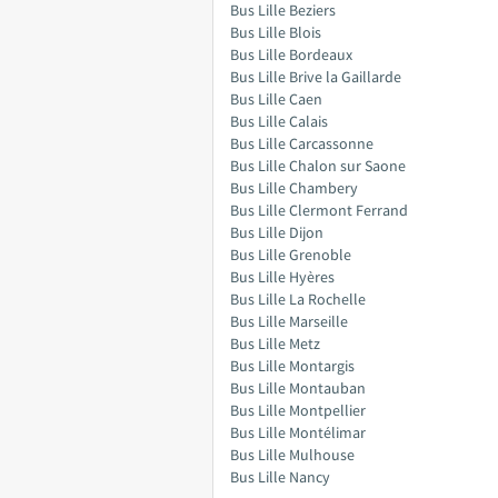
Bus Lille Beziers
Bus Lille Blois
Bus Lille Bordeaux
Bus Lille Brive la Gaillarde
Bus Lille Caen
Bus Lille Calais
Bus Lille Carcassonne
Bus Lille Chalon sur Saone
Bus Lille Chambery
Bus Lille Clermont Ferrand
Bus Lille Dijon
Bus Lille Grenoble
Bus Lille Hyères
Bus Lille La Rochelle
Bus Lille Marseille
Bus Lille Metz
Bus Lille Montargis
Bus Lille Montauban
Bus Lille Montpellier
Bus Lille Montélimar
Bus Lille Mulhouse
Bus Lille Nancy