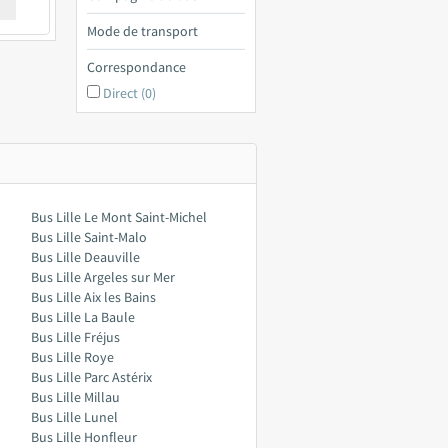
€ a
Mode de transport
Correspondance
Direct (0)
Bus Lille Le Mont Saint-Michel
Bus Lille Saint-Malo
Bus Lille Deauville
Bus Lille Argeles sur Mer
Bus Lille Aix les Bains
Bus Lille La Baule
Bus Lille Fréjus
Bus Lille Roye
Bus Lille Parc Astérix
Bus Lille Millau
Bus Lille Lunel
Bus Lille Honfleur