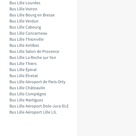
Bus Lille Lourdes
Bus Lille Voiron
Bus Lille Bourg en Bresse
Bus Lille Verdun
Bus Lille Cabourg
Bus Lille Concarneau
Bus Lille Thionville
Bus Lille Antibes
Bus Lille Salon de Provence
Bus Lille La Roche sur Yon
Bus Lille Thiers
Bus Lille Épinal
Bus Lille Étretat
Bus Lille Aéroport de Paris-Orly
Bus Lille Châteaulin
Bus Lille Compiègne
Bus Lille Martigues
Bus Lille Aéroport Dole-Jura DLE
Bus Lille Aéroport Lille LIL