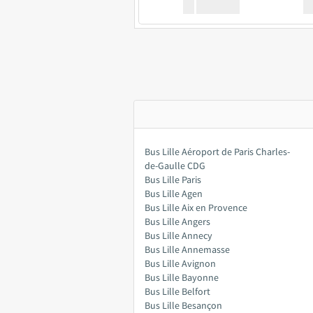
XX
GoodBus
Bus Lille Aéroport de Paris Charles-
de-Gaulle CDG
Bus Lille Paris
Bus Lille Agen
Bus Lille Aix en Provence
Bus Lille Angers
Bus Lille Annecy
Bus Lille Annemasse
Bus Lille Avignon
Bus Lille Bayonne
Bus Lille Belfort
Bus Lille Besançon