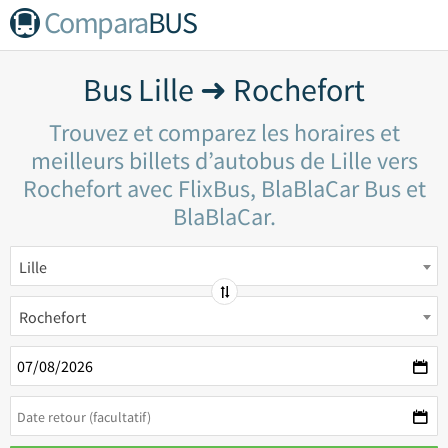
Compara
BUS
Bus Lille ➜ Rochefort
Trouvez et comparez les horaires et
meilleurs billets d’autobus de Lille vers
Rochefort avec FlixBus, BlaBlaCar Bus et
BlaBlaCar.
Lille
Rochefort