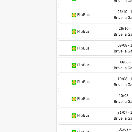
Brive la Ga
26/10 - 
FlixBus
Brive la Ga
26/10 - 
FlixBus
Brive la Ga
09/08 - 
FlixBus
Brive la Ga
09/08 - 
FlixBus
Brive la Ga
10/08 - 
FlixBus
Brive la Ga
10/08 - 
FlixBus
Brive la Ga
31/07 - 
FlixBus
Brive la Ga
31/07 - 