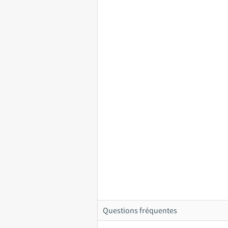
Questions fréquentes