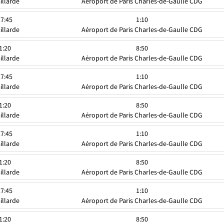
illarde
Aéroport de Paris Charles-de-Gaulle CDG
17:45
1:10
illarde
Aéroport de Paris Charles-de-Gaulle CDG
1:20
8:50
illarde
Aéroport de Paris Charles-de-Gaulle CDG
17:45
1:10
illarde
Aéroport de Paris Charles-de-Gaulle CDG
1:20
8:50
illarde
Aéroport de Paris Charles-de-Gaulle CDG
17:45
1:10
illarde
Aéroport de Paris Charles-de-Gaulle CDG
1:20
8:50
illarde
Aéroport de Paris Charles-de-Gaulle CDG
17:45
1:10
illarde
Aéroport de Paris Charles-de-Gaulle CDG
1:20
8:50