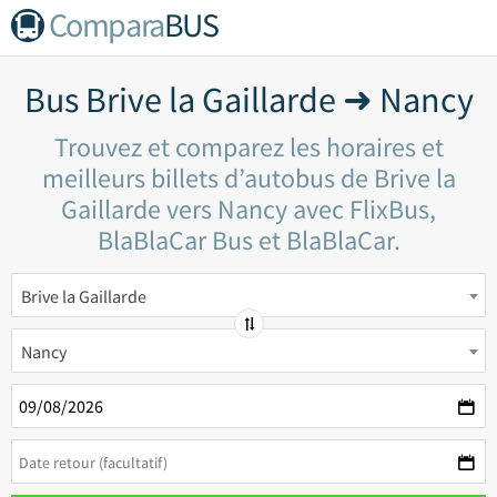
Compara
BUS
Bus Brive la Gaillarde ➜ Nancy
Trouvez et comparez les horaires et
meilleurs billets d’autobus de Brive la
Gaillarde vers Nancy avec FlixBus,
BlaBlaCar Bus et BlaBlaCar.
Brive la Gaillarde
Nancy