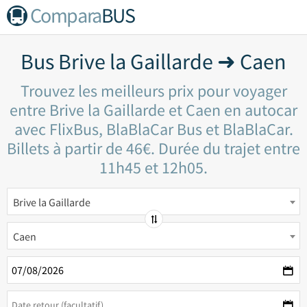
Compara
BUS
Bus Brive la Gaillarde ➜ Caen
Trouvez les meilleurs prix pour voyager
entre Brive la Gaillarde et Caen en autocar
avec FlixBus, BlaBlaCar Bus et BlaBlaCar.
Billets à partir de 46€. Durée du trajet entre
11h45 et 12h05.
Brive la Gaillarde
Caen