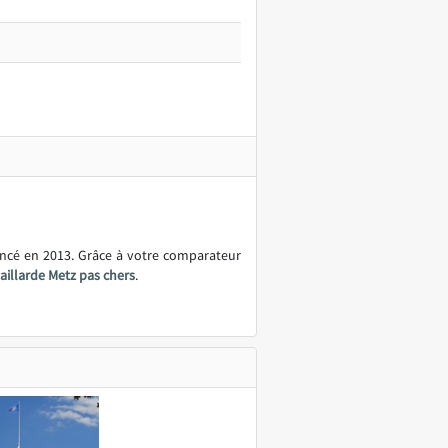
ancé en 2013. Grâce à votre comparateur
Gaillarde Metz pas chers
.