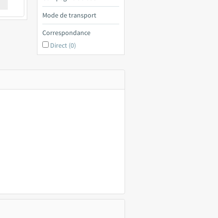
€ a
Mode de transport
Correspondance
Direct (0)