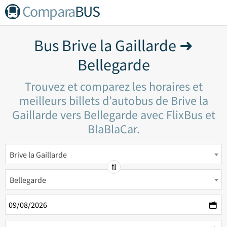
Compara
BUS
Bus Brive la Gaillarde ➜
Bellegarde
Trouvez et comparez les horaires et
meilleurs billets d’autobus de Brive la
Gaillarde vers Bellegarde avec FlixBus et
BlaBlaCar.
Brive la Gaillarde
Bellegarde