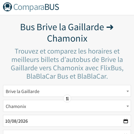
Compara
BUS
Bus Brive la Gaillarde ➜
Chamonix
Trouvez et comparez les horaires et
meilleurs billets d’autobus de Brive la
Gaillarde vers Chamonix avec FlixBus,
BlaBlaCar Bus et BlaBlaCar.
Brive la Gaillarde
Chamonix