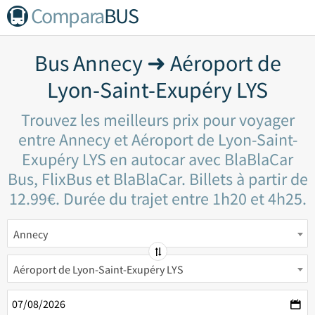
Compara
BUS
Bus Annecy ➜ Aéroport de
Lyon-Saint-Exupéry LYS
Trouvez les meilleurs prix pour voyager
entre Annecy et Aéroport de Lyon-Saint-
Exupéry LYS en autocar avec BlaBlaCar
Bus, FlixBus et BlaBlaCar. Billets à partir de
12.99€. Durée du trajet entre 1h20 et 4h25.
Annecy
Aéroport de Lyon-Saint-Exupéry LYS