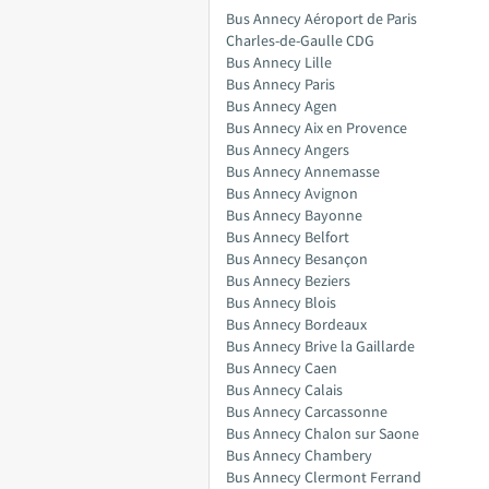
Bus Annecy Aéroport de Paris
Charles-de-Gaulle CDG
Bus Annecy Lille
Bus Annecy Paris
Bus Annecy Agen
Bus Annecy Aix en Provence
Bus Annecy Angers
Bus Annecy Annemasse
Bus Annecy Avignon
Bus Annecy Bayonne
Bus Annecy Belfort
Bus Annecy Besançon
Bus Annecy Beziers
Bus Annecy Blois
Bus Annecy Bordeaux
Bus Annecy Brive la Gaillarde
Bus Annecy Caen
Bus Annecy Calais
Bus Annecy Carcassonne
Bus Annecy Chalon sur Saone
Bus Annecy Chambery
Bus Annecy Clermont Ferrand