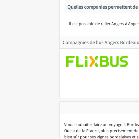
Quelles companies permettent de 
Il est possible de relier Angers à Ange
Compagnies de bus Angers Bordeau
Vous souhaitez faire un voyage à Bordeau
Ouest de la France, plus précisément da
bien sûr pour ses vignes bordelaises et 