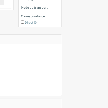
€ a
Mode de transport
Correspondance
Direct (0)