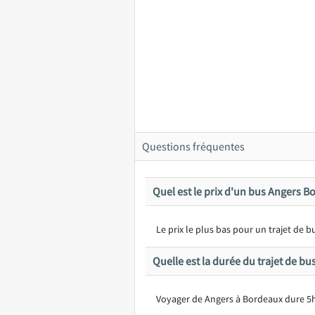
Questions fréquentes
Quel est le prix d'un bus Angers B
Le prix le plus bas pour un trajet de
Quelle est la durée du trajet de b
Voyager de Angers à Bordeaux dure 5h