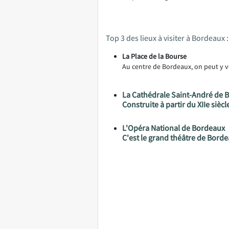
Top 3 des lieux à visiter à Bordeaux :
La Place de la Bourse
Au centre de Bordeaux, on peut y v
La Cathédrale Saint-André de 
Construite à partir du XIIe sièc
L'Opéra National de Bordeaux
C'est le grand théâtre de Bord