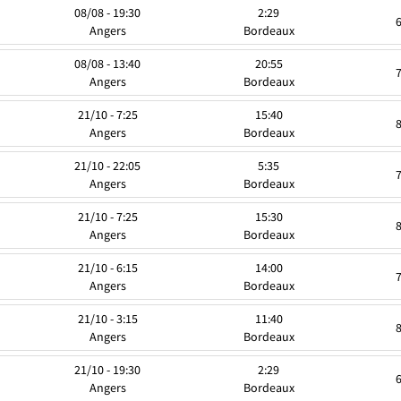
08/08 - 19:30
2:29
Angers
Bordeaux
08/08 - 13:40
20:55
Angers
Bordeaux
21/10 - 7:25
15:40
Angers
Bordeaux
21/10 - 22:05
5:35
Angers
Bordeaux
21/10 - 7:25
15:30
Angers
Bordeaux
21/10 - 6:15
14:00
Angers
Bordeaux
21/10 - 3:15
11:40
Angers
Bordeaux
21/10 - 19:30
2:29
Angers
Bordeaux