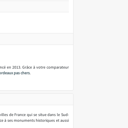
ancé en 2013. Grâce à votre comparateur
ordeaux pas chers
.
illes de France qui se situe dans le Sud-
âce à ses monuments historiques et aussi