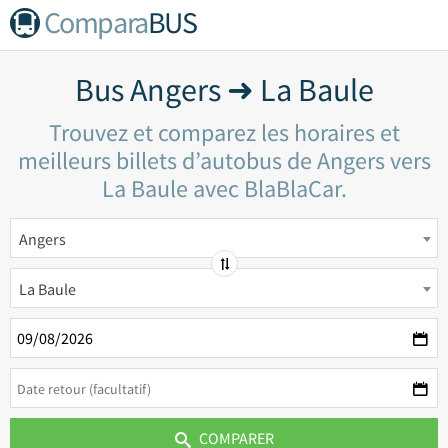
Compara
BUS
Bus Angers ➜ La Baule
Trouvez et comparez les horaires et
meilleurs billets d’autobus de Angers vers
La Baule avec BlaBlaCar.
Angers
La Baule
COMPARER