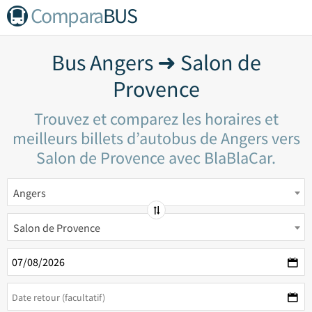
Compara
BUS
Bus Angers ➜ Salon de
Provence
Trouvez et comparez les horaires et
meilleurs billets d’autobus de Angers vers
Salon de Provence avec BlaBlaCar.
Angers
Salon de Provence