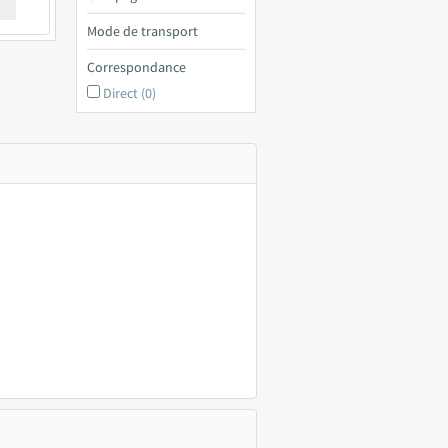
€ a
Mode de transport
Correspondance
Direct (0)