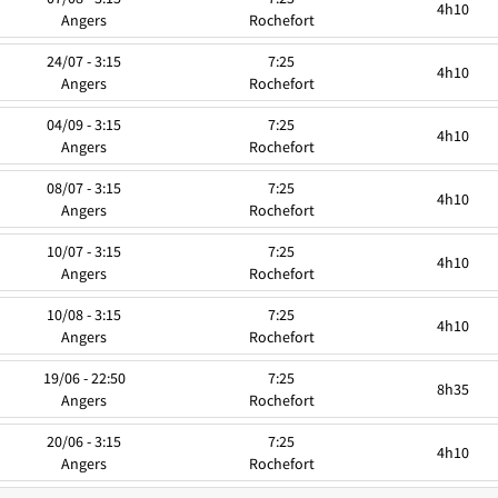
4h10
Angers
Rochefort
24/07 - 3:15
7:25
4h10
Angers
Rochefort
04/09 - 3:15
7:25
4h10
Angers
Rochefort
08/07 - 3:15
7:25
4h10
Angers
Rochefort
10/07 - 3:15
7:25
4h10
Angers
Rochefort
10/08 - 3:15
7:25
4h10
Angers
Rochefort
19/06 - 22:50
7:25
8h35
Angers
Rochefort
20/06 - 3:15
7:25
4h10
Angers
Rochefort