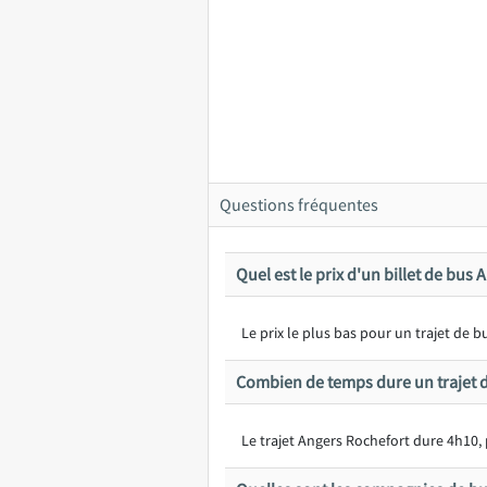
Questions fréquentes
Quel est le prix d'un billet de bus
Le prix le plus bas pour un trajet de
Combien de temps dure un trajet d
Le trajet Angers Rochefort dure 4h10,