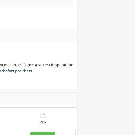
ancé en 2013. Grâce à votre comparateur
ochefort pas chers
.
Prix