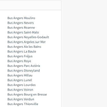
Bus Angers Moulins
Bus Angers Nevers
Bus Angers Roanne
Bus Angers Saint-Malo
Bus Angers Noyelles-Godault
Bus Angers Argeles sur Mer
Bus Angers Aix les Bains
Bus Angers La Baule
Bus Angers Fréjus
Bus Angers Roye
Bus Angers Parc Astérix
Bus Angers Disneyland
Bus Angers Millau
Bus Angers Lunel
Bus Angers Lourdes
Bus Angers Voiron
Bus Angers Bourg en Bresse
Bus Angers Verdun
Bus Angers Thionville