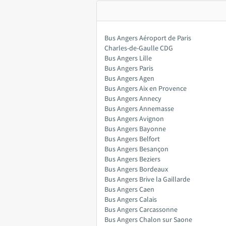
Bus Angers Aéroport de Paris
Charles-de-Gaulle CDG
Bus Angers Lille
Bus Angers Paris
Bus Angers Agen
Bus Angers Aix en Provence
Bus Angers Annecy
Bus Angers Annemasse
Bus Angers Avignon
Bus Angers Bayonne
Bus Angers Belfort
Bus Angers Besançon
Bus Angers Beziers
Bus Angers Bordeaux
Bus Angers Brive la Gaillarde
Bus Angers Caen
Bus Angers Calais
Bus Angers Carcassonne
Bus Angers Chalon sur Saone