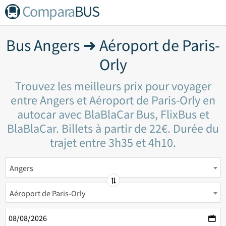
Compara
BUS
Bus Angers ➜ Aéroport de Paris-
Orly
Trouvez les meilleurs prix pour voyager
entre Angers et Aéroport de Paris-Orly en
autocar avec BlaBlaCar Bus, FlixBus et
BlaBlaCar. Billets à partir de 22€. Durée du
trajet entre 3h35 et 4h10.
Angers
Aéroport de Paris-Orly