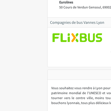
Eurolines
50 Cours de Verdun Gensoul, 69002
Compagnies de bus Vannes Lyon
Vous souhaitez vous rendre à Lyon pour c
patrimoine mondial de l'UNESCO et vous
tourner vers le centre ville, moins to
bouchons lyonnais, tous plus délicieux l