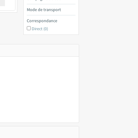
€ a
Mode de transport
Correspondance
Direct (0)