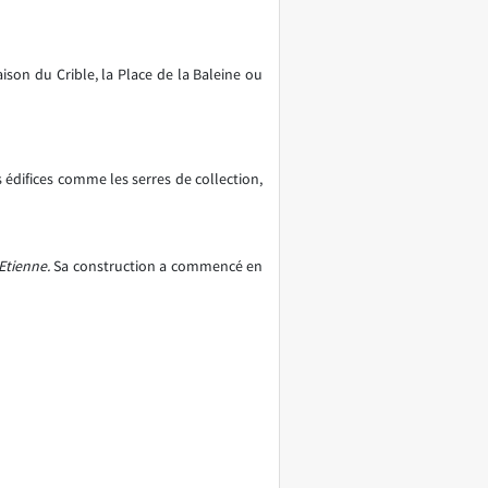
ison du Crible, la Place de la Baleine ou
s édifices comme les serres de collection,
Etienne.
Sa construction a commencé en