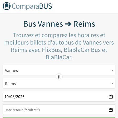
Compara
BUS
Bus Vannes ➜ Reims
Trouvez et comparez les horaires et
meilleurs billets d’autobus de Vannes vers
Reims avec FlixBus, BlaBlaCar Bus et
BlaBlaCar.
Vannes
Reims