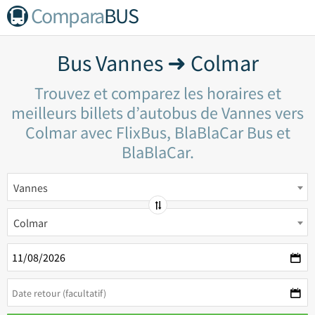
Compara
BUS
Bus Vannes ➜ Colmar
Trouvez et comparez les horaires et
meilleurs billets d’autobus de Vannes vers
Colmar avec FlixBus, BlaBlaCar Bus et
BlaBlaCar.
Vannes
Colmar