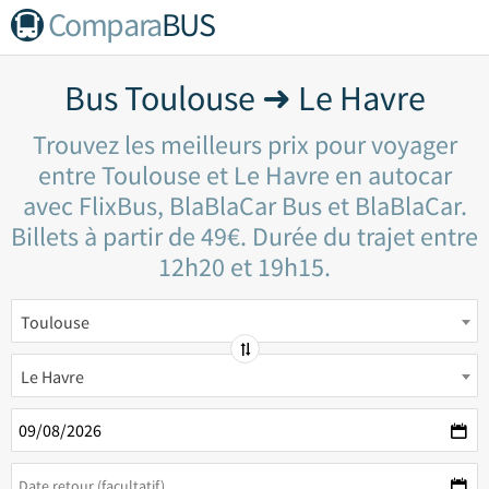
Compara
BUS
Bus Toulouse ➜ Le Havre
Trouvez les meilleurs prix pour voyager
entre Toulouse et Le Havre en autocar
avec FlixBus, BlaBlaCar Bus et BlaBlaCar.
Billets à partir de 49€. Durée du trajet entre
12h20 et 19h15.
Toulouse
Le Havre