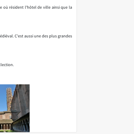
 où résident l'hôtel de ville ainsi que la
édiéval. C'est aussi une des plus grandes
lection.