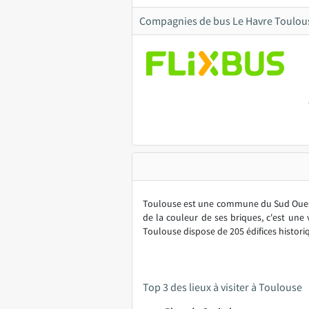
Compagnies de bus Le Havre Toulou
Toulouse est une commune du Sud Ouest 
de la couleur de ses briques, c'est une 
Toulouse dispose de 205 édifices histori
Top 3 des lieux à visiter à Toulouse