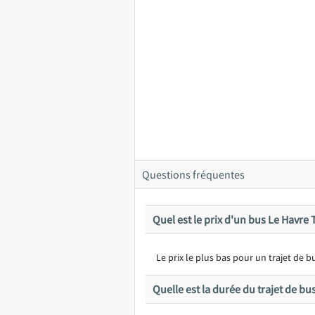
Questions fréquentes
Quel est le prix d'un bus Le Havre
Le prix le plus bas pour un trajet de
Quelle est la durée du trajet de b