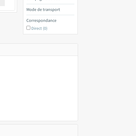
€ a
Mode de transport
Correspondance
Direct (0)