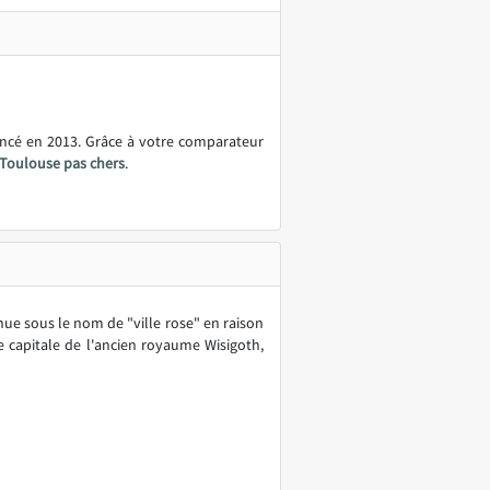
ancé en 2013. Grâce à votre comparateur
 Toulouse pas chers
.
e sous le nom de "ville rose" en raison
ue capitale de l'ancien royaume Wisigoth,