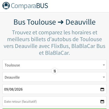
Compara
BUS
Bus Toulouse ➜ Deauville
Trouvez et comparez les horaires et
meilleurs billets d’autobus de Toulouse
vers Deauville avec FlixBus, BlaBlaCar Bus
et BlaBlaCar.
Toulouse
Deauville