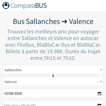
Compara
BUS
Bus Sallanches ➜ Valence
Trouvez les meilleurs prix pour voyager
entre Sallanches et Valence en autocar
avec FlixBus, BlaBlaCar Bus et BlaBlaCar.
Billets à partir de 18.98€. Durée du trajet
entre 5h15 et 7h10.
Sallanches
Valence