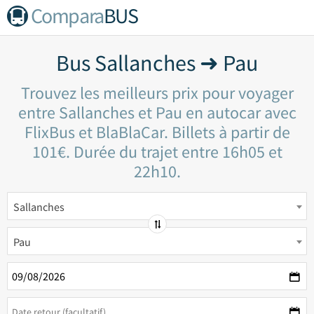
Compara
BUS
Bus Sallanches ➜ Pau
Trouvez les meilleurs prix pour voyager
entre Sallanches et Pau en autocar avec
FlixBus et BlaBlaCar. Billets à partir de
101€. Durée du trajet entre 16h05 et
22h10.
Sallanches
Pau