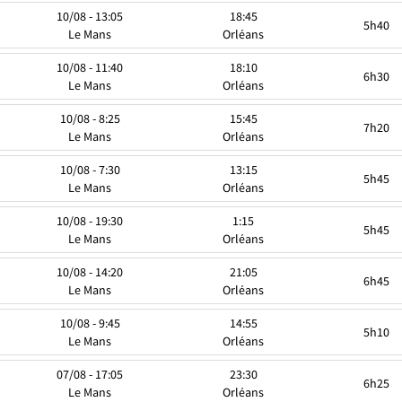
10/08 - 13:05
18:45
5h40
Le Mans
Orléans
10/08 - 11:40
18:10
6h30
Le Mans
Orléans
10/08 - 8:25
15:45
7h20
Le Mans
Orléans
10/08 - 7:30
13:15
5h45
Le Mans
Orléans
10/08 - 19:30
1:15
5h45
Le Mans
Orléans
10/08 - 14:20
21:05
6h45
Le Mans
Orléans
10/08 - 9:45
14:55
5h10
Le Mans
Orléans
07/08 - 17:05
23:30
6h25
Le Mans
Orléans