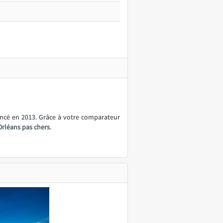
ancé en 2013. Grâce à votre comparateur
Orléans pas chers
.