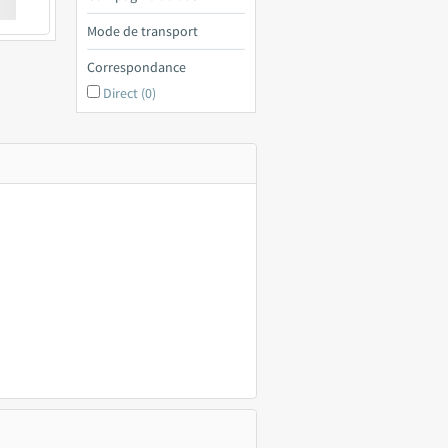
€ a
Mode de transport
Correspondance
Direct (0)