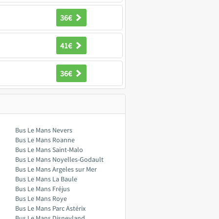
36€
41€
36€
Bus Le Mans Nevers
Bus Le Mans Roanne
Bus Le Mans Saint-Malo
Bus Le Mans Noyelles-Godault
Bus Le Mans Argeles sur Mer
Bus Le Mans La Baule
Bus Le Mans Fréjus
Bus Le Mans Roye
Bus Le Mans Parc Astérix
Bus Le Mans Disneyland