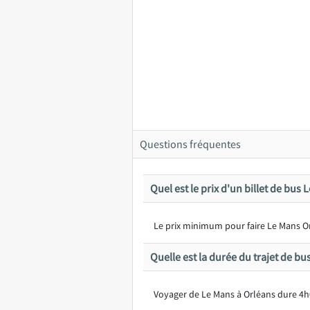
Questions fréquentes
Quel est le prix d'un billet de bus
Le prix minimum pour faire Le Mans Orl
Quelle est la durée du trajet de b
Voyager de Le Mans à Orléans dure 4h