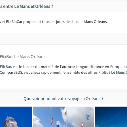
s entre Le Mans et Orléans ?
 et BlaBlaCar proposent tous les jours des bus Le Mans Orléans.
FlixBus Le Mans Orléans
FlixBus
est le leader du marché de l'autocar longue distance en Europe l
ComparaBUS, visualisez rapidement l'ensemble des offres
FlixBus Le Mans 
Que voir pendant votre voyage à Orléans ?