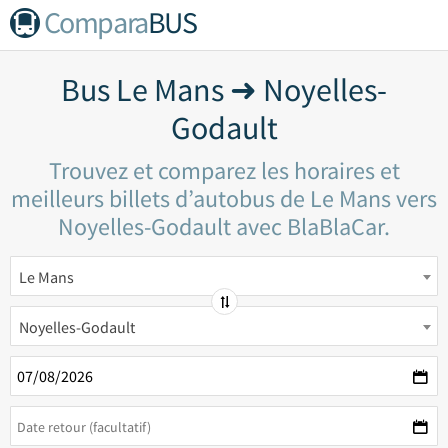
Compara
BUS
Bus Le Mans ➜ Noyelles-
Godault
Trouvez et comparez les horaires et
meilleurs billets d’autobus de Le Mans vers
Noyelles-Godault avec BlaBlaCar.
Le Mans
Noyelles-Godault