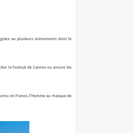
e grâce au plusieurs évènements dont le
ter le Festival de Cannes ou encore les
ès connu en France, l'Homme au masque de