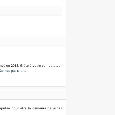
ancé en 2013. Grâce à votre comparateur
Cannes pas chers
.
Réputée pour être la demeure de riches