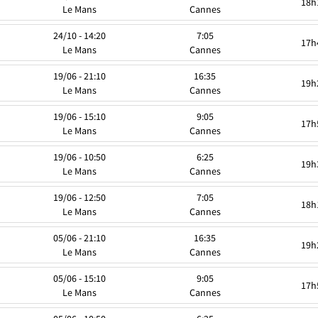
18h
Le Mans
Cannes
24/10 - 14:20
7:05
17h
Le Mans
Cannes
19/06 - 21:10
16:35
19h
Le Mans
Cannes
19/06 - 15:10
9:05
17h
Le Mans
Cannes
19/06 - 10:50
6:25
19h
Le Mans
Cannes
19/06 - 12:50
7:05
18h
Le Mans
Cannes
05/06 - 21:10
16:35
19h
Le Mans
Cannes
05/06 - 15:10
9:05
17h
Le Mans
Cannes