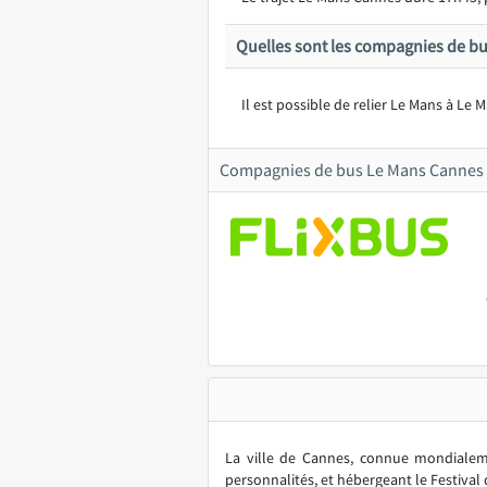
Quelles sont les compagnies de bu
Il est possible de relier Le Mans à Le 
Compagnies de bus Le Mans Cannes
La ville de Cannes, connue mondialeme
personnalités, et hébergeant le Festival 