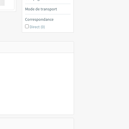
€ a
Mode de transport
Correspondance
Direct (0)