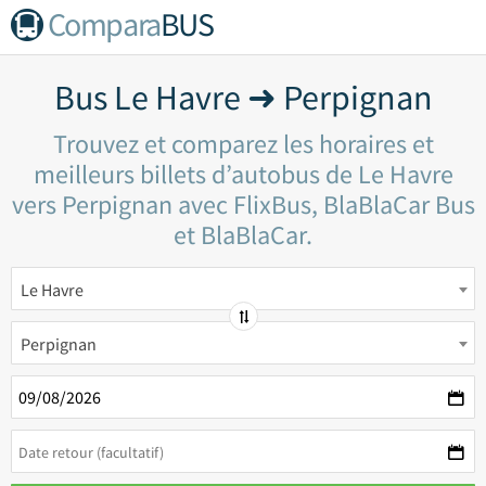
Compara
BUS
Bus Le Havre ➜ Perpignan
Trouvez et comparez les horaires et
meilleurs billets d’autobus de Le Havre
vers Perpignan avec FlixBus, BlaBlaCar Bus
et BlaBlaCar.
Le Havre
Perpignan