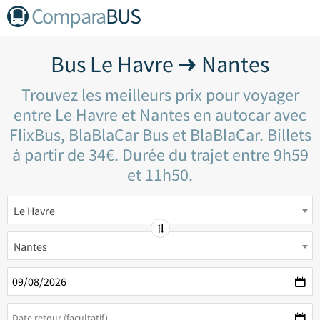
Compara
BUS
Bus Le Havre ➜ Nantes
Trouvez les meilleurs prix pour voyager
entre Le Havre et Nantes en autocar avec
FlixBus, BlaBlaCar Bus et BlaBlaCar. Billets
à partir de 34€. Durée du trajet entre 9h59
et 11h50.
Le Havre
Nantes